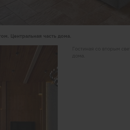
ом. Центральная часть дома.
Гостиная со вторым све
дома.