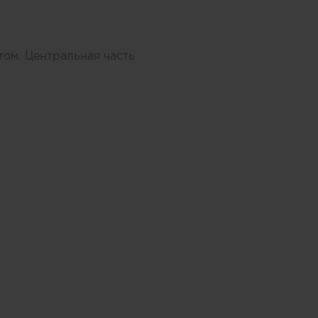
том. Центральная часть