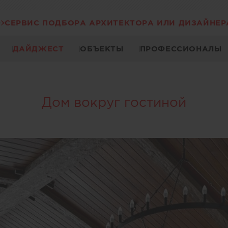
СЕРВИС ПОДБОРА АРХИТЕКТОРА ИЛИ ДИЗАЙНЕР
ДАЙДЖЕСТ
ОБЪЕКТЫ
ПРОФЕССИОНАЛЫ
Дом вокруг гостиной