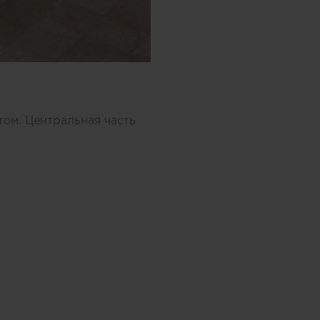
том. Центральная часть