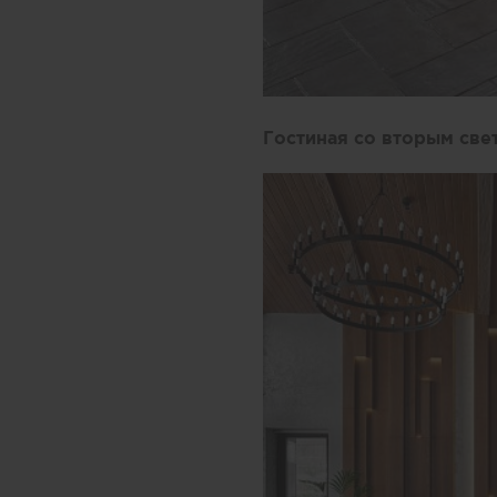
Гостиная со вторым свет