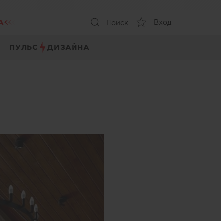
А
Вход
Поиск
ПУЛЬС
ДИЗАЙНА