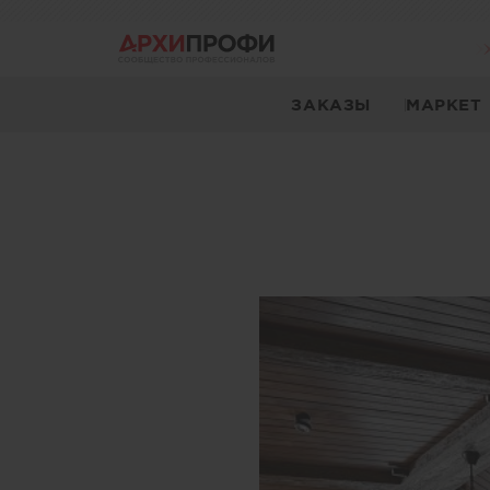
ЗАКАЗЫ
МАРКЕТ