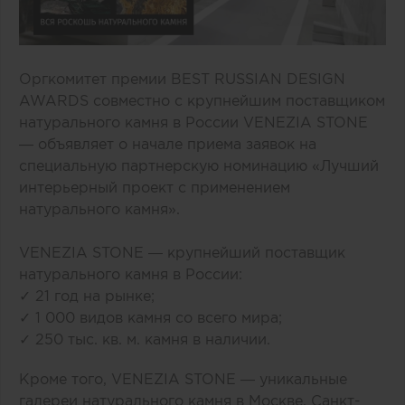
Оргкомитет премии BEST RUSSIAN DESIGN
AWARDS совместно с крупнейшим поставщиком
натурального камня в России VENEZIA STONE
— объявляет о начале приема заявок на
специальную партнерскую номинацию «Лучший
интерьерный проект с применением
натурального камня».
VENEZIA STONE — крупнейший поставщик
натурального камня в России:
✓ 21 год на рынке;
✓ 1 000 видов камня со всего мира;
✓ 250 тыс. кв. м. камня в наличии.
Кроме того, VENEZIA STONE — уникальные
галереи натурального камня в Москве, Санкт-