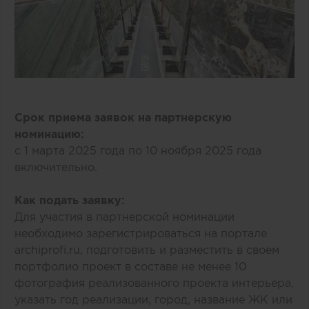
Срок приема заявок на партнерскую
номинацию:
с 1 марта 2025 года по 10 ноября 2025 года
включительно.
Как подать заявку:
Для участия в партнерской номинации
необходимо зарегистрироваться на портале
archiprofi.ru, подготовить и разместить в своем
портфолио проект в составе не менее 10
фотография реализованного проекта интерьера,
указать год реализации, город, название ЖК или