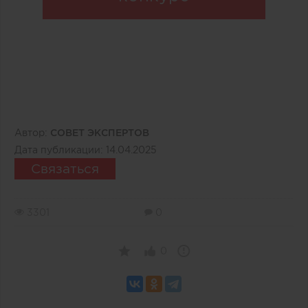
Автор:
СОВЕТ ЭКСПЕРТОВ
Дата публикации:
14.04.2025
Связаться
3301
0
0