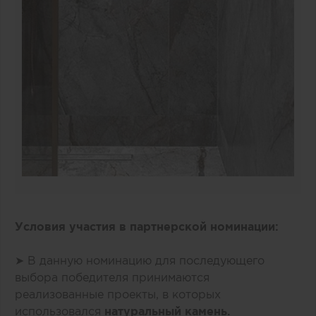
Условия участия в партнерской номинации:
➤ В данную номинацию для последующего
выбора победителя принимаются
реализованные проекты, в которых
использовался
натуральный камень.