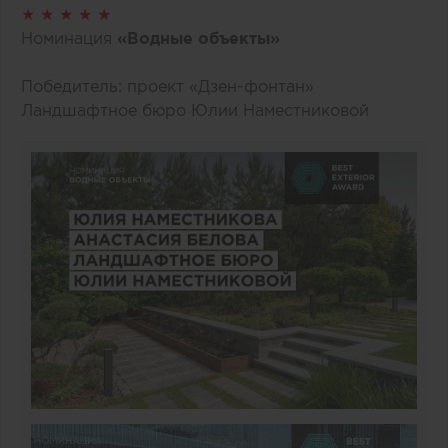
★ ★ ★ ★ ★
Номинация
«Водные объекты»
Победитель: проект «Дзен-фонтан»
Ландшафтное бюро Юлии Наместниковой