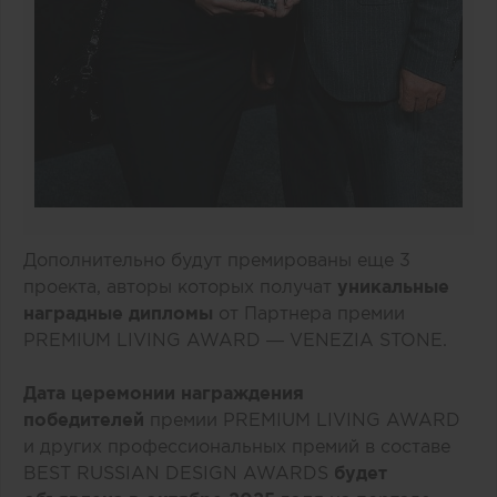
Дополнительно будут премированы еще 3
проекта, авторы которых получат
уникальные
наградные дипломы
от Партнера премии
PREMIUM LIVING AWARD ― VENEZIA STONE.
Дата церемонии награждения
победителей
премии PREMIUM LIVING AWARD
и других профессиональных премий в составе
BEST RUSSIAN DESIGN AWARDS
будет