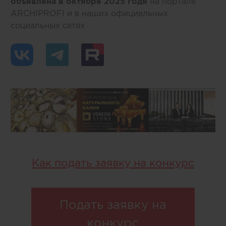
объявлена в октябре 2025 годя
на портале
ARCHIPROFI и в наших официальных
социальных сетях
Как подать заявку на конкурс
Подать заявку на
конкурс