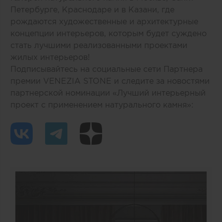
Петербурге, Краснодаре и в Казани, где
рождаются художественные и архитектурные
концепции интерьеров, которым будет суждено
стать лучшими реализованными проектами
жилых интерьеров!
Подписывайтесь на социальные сети Партнера
премии VENEZIA STONE и следите за новостями
партнерской номинации «Лучший интерьерный
проект с применением натурального камня»: