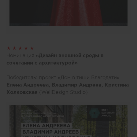
★ ★ ★ ★ ★
Номинация
«Дизайн внешней среды в
сочетании с архитектурой»
Победитель: проект «Дом в тиши Благодати»
Елена Андреева, Владимир Андреев, Кристина
Холковская
(WellDesign Studio)