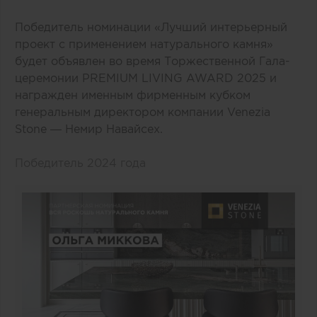
Победитель номинации «Лучший интерьерный
проект с применением натурального камня»
будет объявлен во время Торжественной Гала-
церемонии PREMIUM LIVING AWARD 2025 и
награжден именным фирменным кубком
генеральным директором компании Venezia
Stone — Немир Навайсех.
Победитель 2024 года