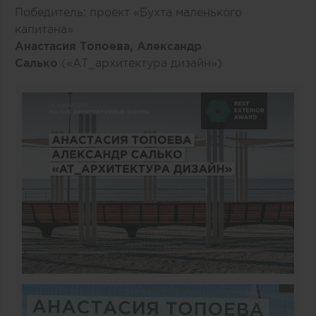
Победитель: проект «Бухта маленького
капитана»
Анастасия Топоева, Александр
Салько
(«AT_архитектура дизайн»)