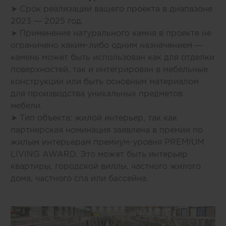
➤ Срок реализации вашего проекта в диапазоне
2023 — 2025 год.
➤ Применение натурального камня в проекте не
ограничено каким-либо одним назначением —
камень может быть использован как для отделки
поверхностей, так и интегрирован в мебельные
конструкции или быть основным материалом
для производства уникальных предметов
мебели.
➤ Тип объекта: жилой интерьер, так как
партнерская номинация заявлена в премии по
жилым интерьерам премиум-уровня PREMIUM
LIVING AWARD. Это может быть интерьер
квартиры, городской виллы, частного жилого
дома, частного спа или бассейна.