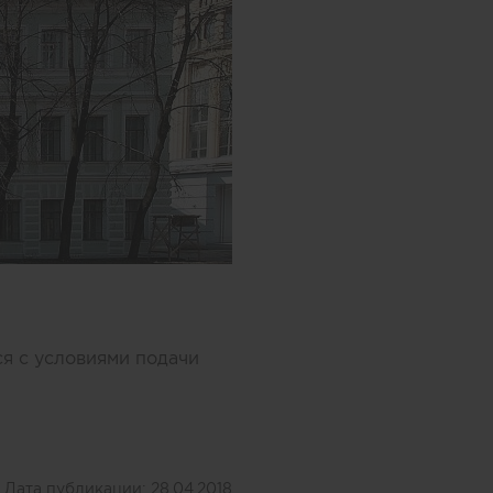
ся с условиями подачи
Дата публикации:
28.04.2018