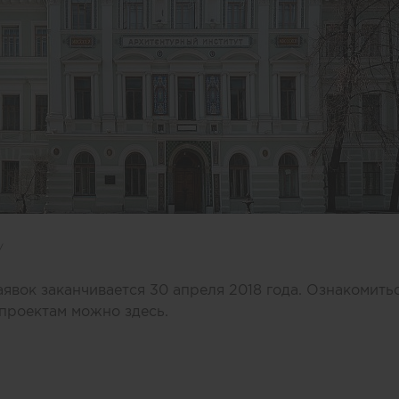
/
аявок заканчивается 30 апреля 2018 года. Ознакомить
к проектам можно
здесь
.