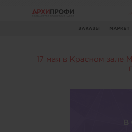
ЗАКАЗЫ
МАРКЕТ
17 мая в Красном зале