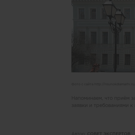
Фото с сайта http://risunokdlamarhi.ru
Напоминаем, что приём з
заявки и требованиями 
Автор:
СОВЕТ ЭКСПЕРТОВ