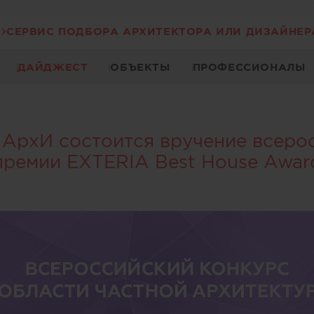
СЕРВИС ПОДБОРА АРХИТЕКТОРА ИЛИ ДИЗАЙНЕР
ДАЙДЖЕСТ
ОБЪЕКТЫ
ПРОФЕССИОНАЛЫ
 МАрхИ состоится вручение всеро
премии EXTERIA Best House Awar