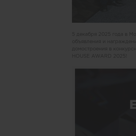
5 декабря 2025 года в М
объявления и награждени
домостроения в конкур
HOUSE AWARD 2025!