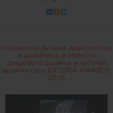
Объявлены лучшие архитекторы
и дизайнеры в области
средового дизайна и частной
архитектуры EXTERIA AWARDS
2025