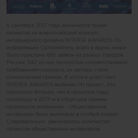
5 сентября 2017 года закончился прием
проектов на всероссийский конкурс
интерьерного дизайна INTERIA AWARDS. По
информации Оргкомитета, всего в адрес жюри
было прислано 685 заявок из разных городов
России; 542 из них полностью соответствовали
требованиям конкурса, их авторы стали
соискателями премии. В итоге в шорт-лист
INTERIA AWARDS включен 141 проект. Это
несколько больше, чем в прошлые годы,
поскольку в 2017-м в структуре премии
произошло изменение – общественные
интерьеры были вынесены в особый раздел.
Следовательно, увеличилось количество
проектов общественных интерьеров.