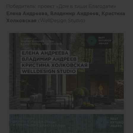
Победитель: проект «Дом в тиши Благодати»
Елена Андреева, Владимир Андреев, Кристина
Холковская
(WellDesign Studio)