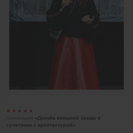
★ ★ ★ ★ ★
Номинация
«Дизайн внешней среды в
сочетании с архитектурой»