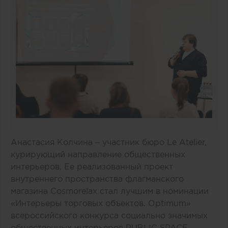
Анастасия Колчина – участник бюро Le Atelier,
курирующий направление общественных
интерьеров. Ее реализованный проект
внутреннего пространства флагманского
магазина Cosmorelax стал лучшим в номинации
«Интерьеры торговых объектов. Optimum»
всероссийского конкурса социально значимых
общественных интерьеров PUBLIC SPACE