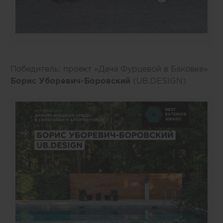
Победитель: проект «Дача Фурцевой в Баковке»
Борис Уборевич-Боровский
(UB.DESIGN)