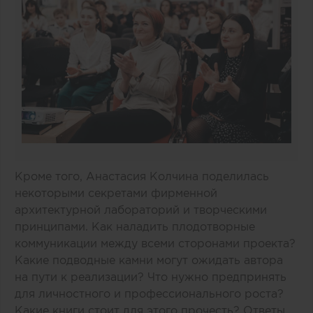
Кроме того, Анастасия Колчина поделилась
некоторыми секретами фирменной
архитектурной лабораторий и творческими
принципами. Как наладить плодотворные
коммуникации между всеми сторонами проекта?
Какие подводные камни могут ожидать автора
на пути к реализации? Что нужно предпринять
для личностного и профессионального роста?
Какие книги стоит для этого прочесть? Ответы