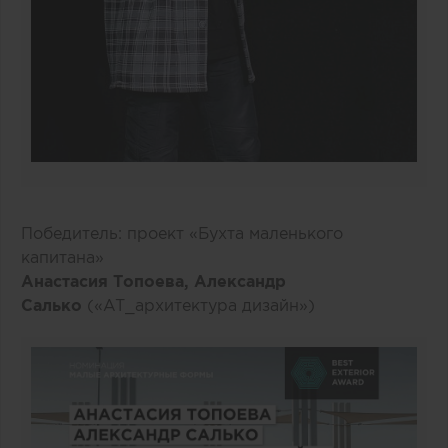
Победитель: проект «Бухта маленького
капитана»
Анастасия Топоева, Александр
Салько
(«AT_архитектура дизайн»)