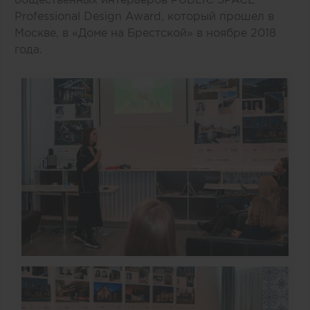
Professional Design Award, который прошел в
Москве, в «Доме на Брестской» в ноябре 2018
года.