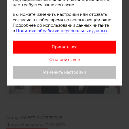
нам требуется ваше согласие.
Вы можете изменить настройки или отозвать
согласие в любое время во всплывающем окне.
Подробнее об использовании данных читайте
в
Политике обработки персональных данных.
Принять все
Отклонить все
Изменить настройки
Автор:
СОВЕТ ЭКСПЕРТОВ
Дата публикации:
13.03.2019