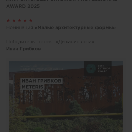
AWARD 2025
★ ★ ★ ★ ★
Номинация
«Малые архитектурные формы»
Победитель: проект «Дыхание леса»
Иван Грибков