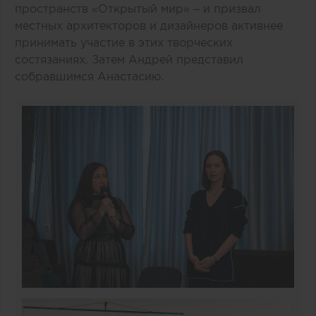
пространств «Открытый мир»
– и призвал
местных архитекторов и дизайнеров активнее
принимать участие в этих творческих
состязаниях. Затем Андрей представил
собравшимся Анастасию.