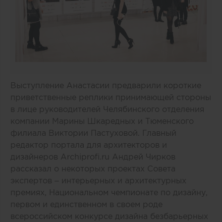
Выступление Анастасии предварили короткие
приветственные реплики принимающей стороны
в лице руководителей Челябинского отделения
компании Марины Шкаредных и Тюменского
филиала Виктории Пастуховой. Главный
редактор портала для архитекторов и
дизайнеров Archiprofi.ru Андрей Чирков
рассказал о некоторых проектах Совета
экспертов –
интерьерных
и
архитектурных
премиях,
Национальном чемпионате по дизайну
,
первом и единственном в своем роде
всероссийском конкурсе дизайна безбарьерных