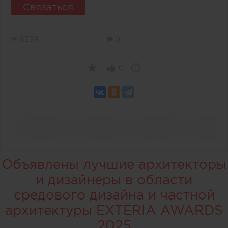
Связаться
6339
0
0
Объявлены лучшие архитекторы
и дизайнеры в области
средового дизайна и частной
архитектуры EXTERIA AWARDS
2025