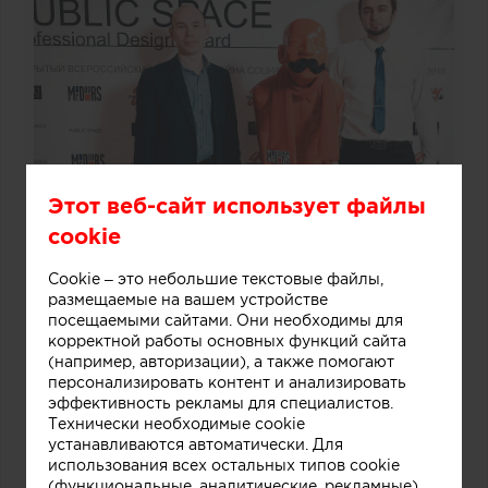
Этот веб-сайт использует файлы
cookie
Cookie – это небольшие текстовые файлы,
размещаемые на вашем устройстве
посещаемыми сайтами. Они необходимы для
корректной работы основных функций сайта
(например, авторизации), а также помогают
персонализировать контент и анализировать
эффективность рекламы для специалистов.
Технически необходимые cookie
устанавливаются автоматически. Для
использования всех остальных типов cookie
(функциональные, аналитические, рекламные)