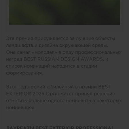
Эта премия присуждается за лучшие объекты
ландшафта и дизайна окружающей среды.
Она самая «молодая» в ряду профессиональных
наград BEST RUSSIAN DESIGN AWARDS, и
список номинаций находится в стадии
формирования.
Этот год премий юбилейный в премии BEST
EXTERIOR 2025 Оргкомитет принял решение
отметить больше одного номинанта в некоторых
номинациях.
ЛАУРЕАТЫ BEST EXTERIOR PROFESSIONAL