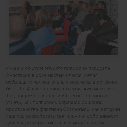
Именно об этом объекте подробно поведала
Анастасия в ходе мастер-класса, делая
небольшие увлекательные экскурсы в историю
бюро Le Atelier и личную творческую историю.
Так, например, коллеги из регионов смогли
узнать, как появилось образное решение
пространства флагмана Cosmorelax, как авторам
удалось разработать светильники собственного
дизайна, которые оказались интереснее и