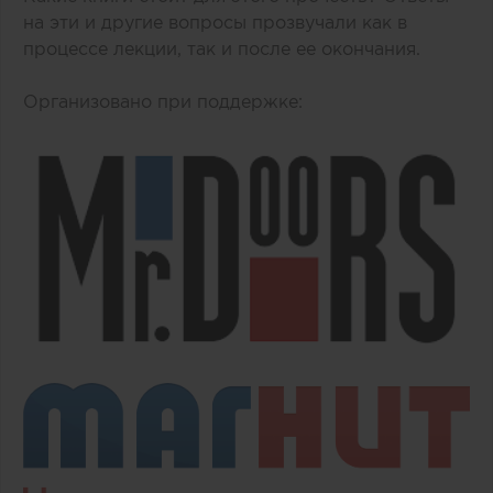
на эти и другие вопросы прозвучали как в
процессе лекции, так и после ее окончания.
Организовано при поддержке: