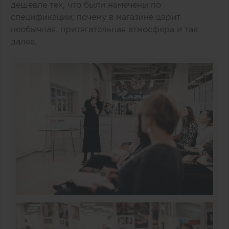
дешевле тех, что были намечены по
спецификации; почему в магазине царит
необычная, притягательная атмосфера и так
далее.