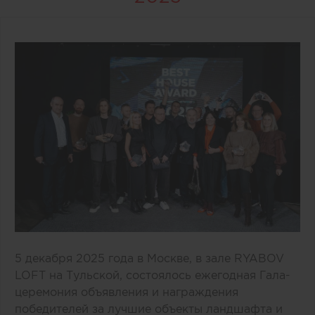
5 декабря 2025 года в Москве, в зале RYABOV
LOFT на Тульской, состоялось ежегодная Гала-
церемония объявления и награждения
победителей за лучшие объекты ландшафта и