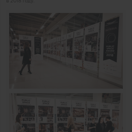
в 2018 году.