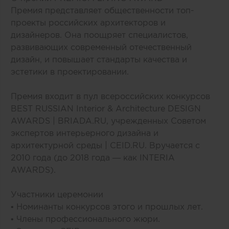
Премия представляет общественности топ-
проекты российских архитекторов и
дизайнеров. Она поощряет специалистов,
развивающих современный отечественный
дизайн, и повышает стандарты качества и
эстетики в проектировании.
Премия входит в пул всероссийских конкурсов
BEST RUSSIAN Interior & Architecture DESIGN
AWARDS | BRIADA.RU, учрежденных Советом
экспертов интерьерного дизайна и
архитектурной среды | CEID.RU. Вручается с
2010 года (до 2018 года — как INTERIA
AWARDS).
Участники церемонии
• Номинанты конкурсов этого и прошлых лет.
• Члены профессионального жюри.