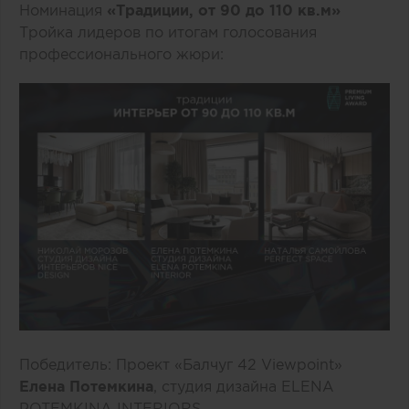
Номинация
«Традиции, от 90 до 110 кв.м»
Тройка лидеров по итогам голосования
профессионального жюри:
Победитель: Проект «Балчуг 42 Viewpoint»
Елена Потемкина
, студия дизайна ELENA
POTEMKINA INTERIORS