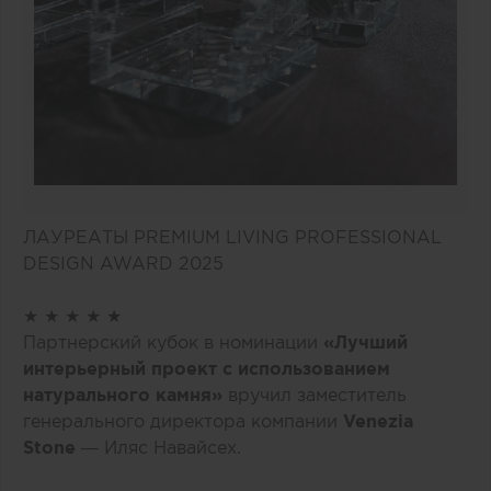
ЛАУРЕАТЫ PREMIUM LIVING PROFESSIONAL
DESIGN AWARD 2025
★ ★ ★ ★ ★
Партнерский кубок в номинации
«Лучший
интерьерный проект с использованием
натурального камня»
вручил заместитель
генерального директора компании
Venezia
Stone
— Иляс Навайсех.