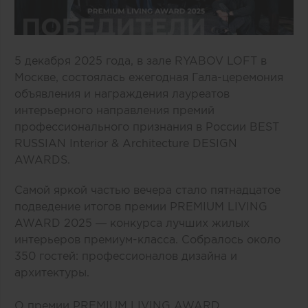
5 декабря 2025 года, в зале RYABOV LOFT в
Москве, состоялась ежегодная Гала-церемония
объявления и награждения лауреатов
интерьерного направления премий
профессионального признания в России BEST
RUSSIAN Interior & Architecture DESIGN
AWARDS.
Самой яркой частью вечера стало пятнадцатое
подведение итогов премии PREMIUM LIVING
AWARD 2025 — конкурса лучших жилых
интерьеров премиум-класса. Собралось около
350 гостей: профессионалов дизайна и
архитектуры.
О премии PREMIUM LIVING AWARD