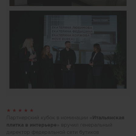
★ ★ ★ ★ ★
Партнерский кубок в номинации «
Итальянская
плитка в интерьере
» вручил генеральный
директор федеральной сети бутиков