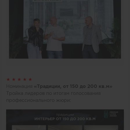
★ ★ ★ ★ ★
Номинация
«Традиции, от 150 до 200 кв.м»
Тройка лидеров по итогам голосования
профессионального жюри: