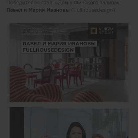
Победителем стал: «Дом у Финского залива»
Павел и Мария Ивановы
(Fullhousedesign)