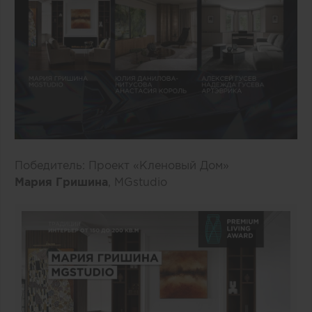
Победитель: Проект «Кленовый Дом»
Мария Гришина
, MGstudio