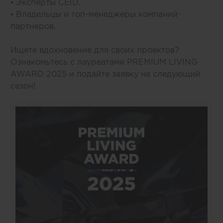
• Эксперты CEID.
• Владельцы и топ-менеджеры компаний-
партнеров.
Ищете вдохновение для своих проектов?
Ознакомьтесь с лауреатами PREMIUM LIVING
AWARD 2025 и подайте заявку на следующий
сезон!