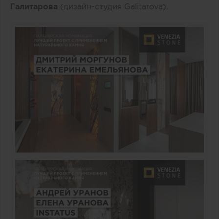
Галитарова
(дизайн-студия Galitarova).