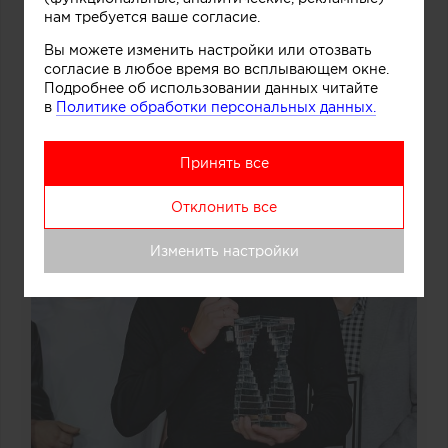
нам требуется ваше согласие.
Вы можете изменить настройки или отозвать
согласие в любое время во всплывающем окне.
Подробнее об использовании данных читайте
в
Политике обработки персональных данных.
Принять все
Отклонить все
Изменить настройки