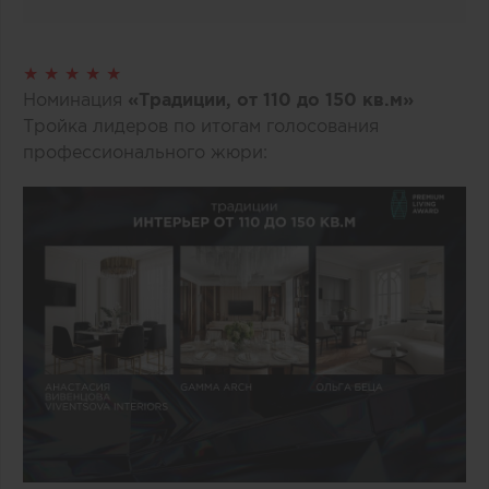
★ ★ ★ ★ ★
Номинация
«Традиции, от 110 до 150 кв.м»
Тройка лидеров по итогам голосования
профессионального жюри: