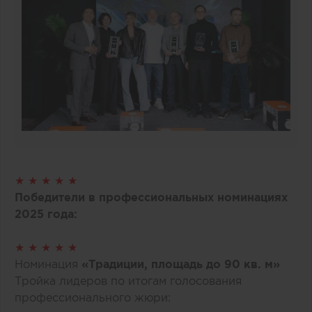
★ ★ ★ ★ ★
Победители в профессиональных номинациях
2025 года:
★ ★ ★ ★ ★
Номинация
«Традиции, площадь до 90 кв. м»
Тройка лидеров по итогам голосования
профессионального жюри: