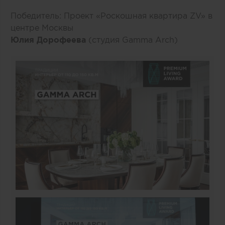
Победитель: Проект «Роскошная квартира ZV» в
центре Москвы
Юлия Дорофеева
(студия Gamma Arch)