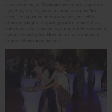
его словам, душа Московского архитектурного
существует уже давно, и альма матер любит
всех, кто в разное время учился здесь. «Как
приятно увидеть старых друзей и, может быть,
найти новых!» - воскликнул Андрей Борисович в
финале своей речи. Именно это настроение и
стало лейтмотивом вечера.