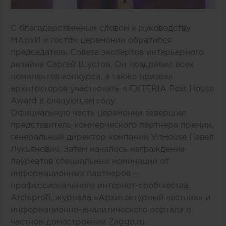
С благодарственным словом к руководству
МАрхИ и гостям церемонии обратился
председатель Совета экспертов интерьерного
дизайна Сергей Шустов. Он поздравил всех
номинантов конкурса, а также призвал
архитекторов участвовать в EXTERIA Best House
Award в следующем году.
Официальную часть церемонии завершил
представитель коммерческого партнера премии,
генеральный директор компании VitHouse Павел
Лукьянович. Затем началось награждение
лауреатов специальных номинаций от
информационных партнеров –
профессионального интернет-сообщества
Archiprofi, журнала «Архитектурный вестник» и
информационно-аналитического портала о
частном домостроении Zaggo.ru.