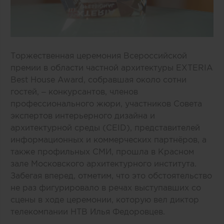
Торжественная церемония Всероссийской
премии в области частной архитектуры EXTERIA
Best House Award, собравшая около сотни
гостей, – конкурсантов, членов
профессионального жюри, участников Совета
экспертов интерьерного дизайна и
архитектурной среды (CEID), представителей
информационных и коммерческих партнёров, а
также профильных СМИ, прошла в Красном
зале Московского архитектурного института.
Забегая вперед, отметим, что это обстоятельство
не раз фигурировало в речах выступавших со
сцены в ходе церемонии, которую вел диктор
телекомпании НТВ Илья Федоровцев.