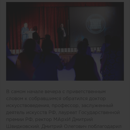
В самом начале вечера с приветственным
словом к собравшимся обратился доктор
искусствоведения, профессор, заслуженный
деятель искусств РФ, лауреат Государственной
премии РФ, ректор МАрхИ Дмитрий
Швидковский. Дмитрий Олегович поблагодарил