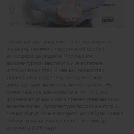
Почти все выступавшие – и члены жюри, и
лауреаты премии – говорили об особой
атмосфере, царящей в Московском
архитектурном институте и энергетике
исторических стен, знавших множество
талантливых студентов, которые стали
впоследствии знаменитыми мастерами. Но
самое главное заключается в том, что эта
дружеская среда и сама премия понравились
архитекторам. Архитектура продолжается! А
значит, будут новые интересные работы, новые
победы и творческие взлеты. Поэтому до
встречи в 2019 году!