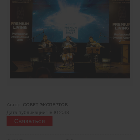
Автор:
СОВЕТ ЭКСПЕРТОВ
Дата публикации:
18.10.2018
Связаться