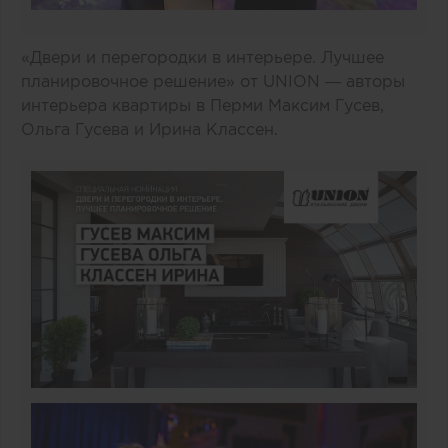
«Двери и перегородки в интерьере. Лучшее
планировочное решение» от UNION — авторы
интерьера квартиры в Перми Максим Гусев,
Ольга Гусева и Ирина Классен.