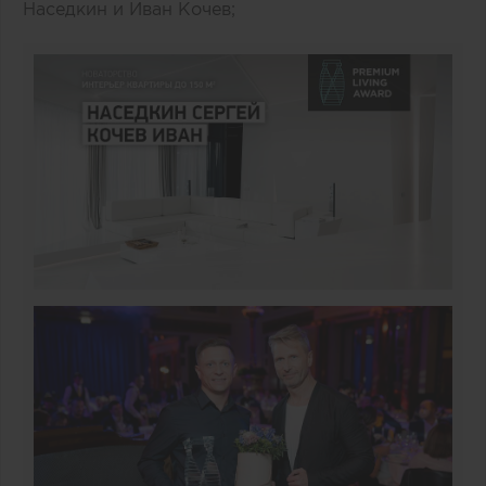
Наседкин и Иван Кочев;