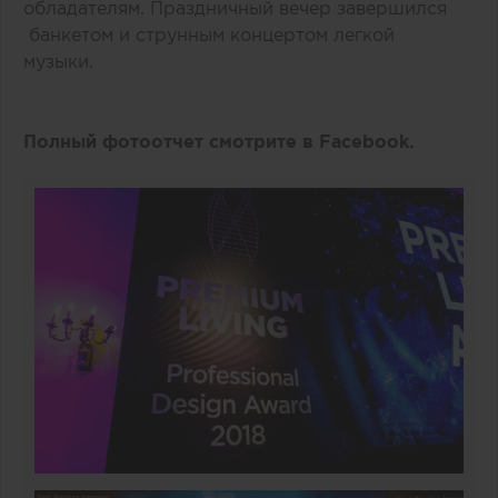
обладателям. Праздничный вечер завершился
банкетом и струнным концертом легкой
музыки.
Полный фотоотчет смотрите в Facebook.