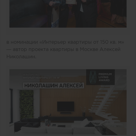
в номинации «Интерьер квартиры от 150 кв. м»
— автор проекта квартиры в Москве Алексей
Николашин.