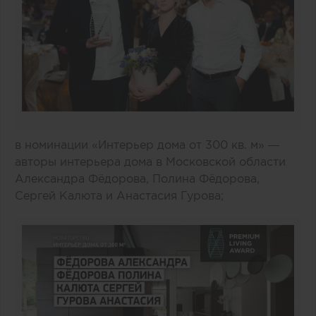
в номинации «Интерьер дома от 300 кв. м» —
авторы интерьера дома в Московской области
Александра Фёдорова, Полина Фёдорова,
Сергей Калюта и Анастасия Гурова;