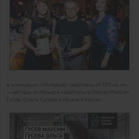
в номинации «Интерьер квартиры от 150 кв. м»
— авторы интерьера квартиры в Перми Максим
Гусев, Ольга Гусева и Ирина Классен.