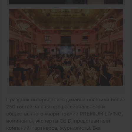
Праздник интерьерного дизайна посетили более
250 гостей: члены профессионального и
общественного жюри премии PREMIUM LIVING,
номинанты, эксперты CEID, представители
компаний-партнеров, журналисты. Вел