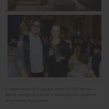
в номинации «Интерьер дома от 300 кв. м» —
автор интерьера дома в Московской области
Анастасия Комарова;