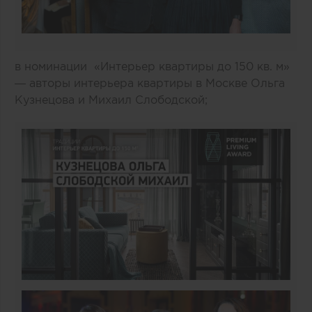
в номинации «Интерьер квартиры до 150 кв. м»
— авторы интерьера квартиры в Москве Ольга
Кузнецова и Михаил Слободской;