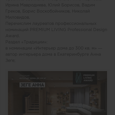
Ирина Мавродиева, Юлий Борисов, Вадим
Греков, Борис Воскобойников, Николай
Миловидов.
Перечислим лауреатов профессиональных
номинаций PREMIUM LIVING Professional Design
Award.
Раздел «Традиции»:
в номинации «Интерьер дома до 300 кв. м» —
автор интерьера дома в Екатеринбурге Анна
Зеге;