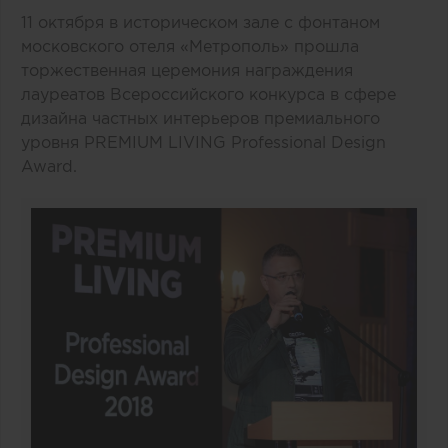
11 октября в историческом зале с фонтаном
московского отеля «Метрополь» прошла
торжественная церемония награждения
лауреатов Всероссийского конкурса в сфере
дизайна частных интерьеров премиального
уровня PREMIUM LIVING Professional Design
Award.