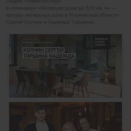
Раздел «Новаторство»:
в номинации «Интерьер дома до 300 кв. м» —
авторы интерьера дома в Московской области
Сергей Колчин и Надежда Торшина;