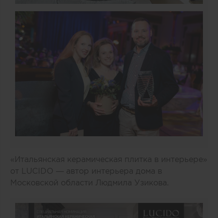
«Итальянская керамическая плитка в интерьере»
от LUCIDO — автор интерьера дома в
Московской области Людмила Узикова.