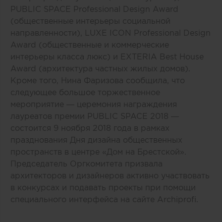
PUBLIC SPACE Professional Design Award
(общественные интерьеры социальной
направленности), LUXE ICON Professional Design
Award (общественные и коммерческие
интерьеры класса люкс) и EXTERIA Best House
Award (архитектура частных жилых домов).
Кроме того, Нина Фаризова сообщила, что
следующее большое торжественное
мероприятие — церемония награждения
лауреатов премии PUBLIC SPACE 2018 —
состоится 9 ноября 2018 года в рамках
празднования Дня дизайна общественных
пространств в центре «Дом на Брестской».
Председатель Оргкомитета призвала
архитекторов и дизайнеров активно участвовать
в конкурсах и подавать проекты при помощи
специального интерфейса на сайте Archiprofi.