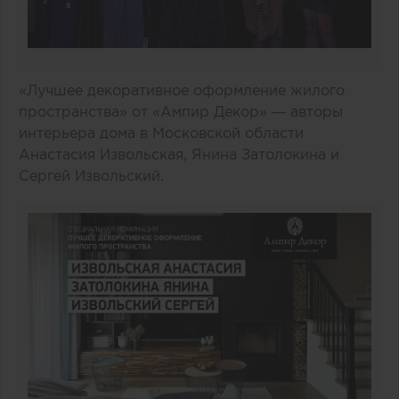
«Лучшее декоративное оформление жилого
пространства» от «Ампир Декор» — авторы
интерьера дома в Московской области
Анастасия Извольская, Янина Затолокина и
Сергей Извольский.