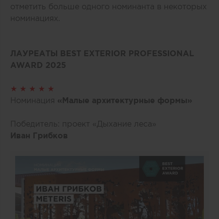
отметить больше одного номинанта в некоторых
номинациях.
ЛАУРЕАТЫ BEST EXTERIOR PROFESSIONAL
AWARD 2025
★ ★ ★ ★ ★
Номинация
«Малые архитектурные формы»
Победитель: проект «Дыхание леса»
Иван Грибков