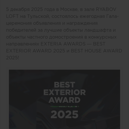
5 декабря 2025 года в Москве, в зале RYABOV
LOFT на Тульской, состоялось ежегодная Гала-
церемония объявления и награждения
победителей за лучшие объекты ландшафта и
объекты частного домостроения в конкурсных
направлениях EXTERIA AWARDS — BEST
EXTERIOR AWARD 2025 и BEST HOUSE AWARD
2025!