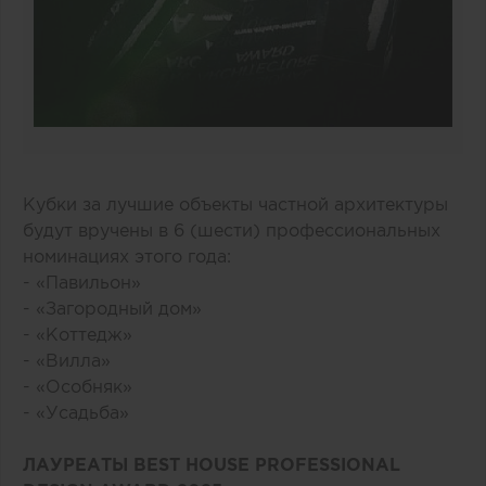
Кубки за лучшие объекты частной архитектуры
будут вручены в 6 (шести) профессиональных
номинациях этого года:
- «Павильон»
- «Загородный дом»
- «Коттедж»
- «Вилла»
- «Особняк»
- «Усадьба»
ЛАУРЕАТЫ BEST HOUSE PROFESSIONAL