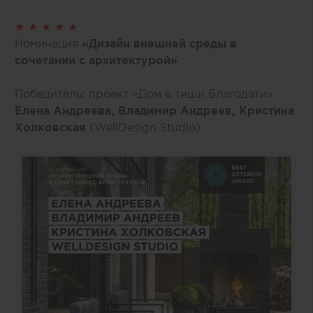
★ ★ ★ ★ ★
Номинация
«Дизайн внешней среды в
сочетании с архитектурой»
Победитель: проект «Дом в тиши Благодати»
Елена Андреева, Владимир Андреев, Кристина
Холковская
(WellDesign Studio)