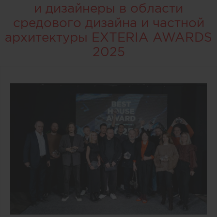
и дизайнеры в области
средового дизайна и частной
архитектуры EXTERIA AWARDS
2025