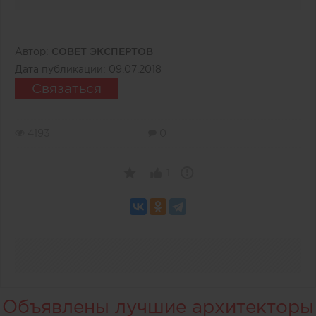
Автор:
СОВЕТ ЭКСПЕРТОВ
Дата публикации:
09.07.2018
Связаться
4193
0
1
Объявлены лучшие архитекторы