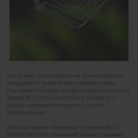
Эта премия присуждается за лучшие объекты
ландшафта и дизайна окружающей среды.
Она самая «молодая» в ряду профессиональных
наград BEST RUSSIAN DESIGN AWARDS, и
список номинаций находится в стадии
формирования.
Этот год премий юбилейный в премии BEST
EXTERIOR 2025 Оргкомитет принял решение