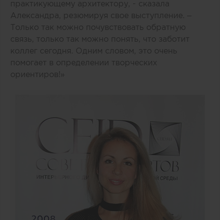
практикующему архитектору, - сказала
Александра, резюмируя свое выступление. –
Только так можно почувствовать обратную
связь, только так можно понять, что заботит
коллег сегодня. Одним словом, это очень
помогает в определении творческих
ориентиров!»