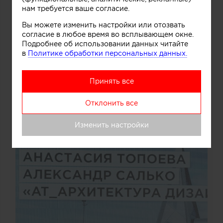
нам требуется ваше согласие.
Вы можете изменить настройки или отозвать
согласие в любое время во всплывающем окне.
Подробнее об использовании данных читайте
в
Политике обработки персональных данных.
Принять все
Отклонить все
Изменить настройки