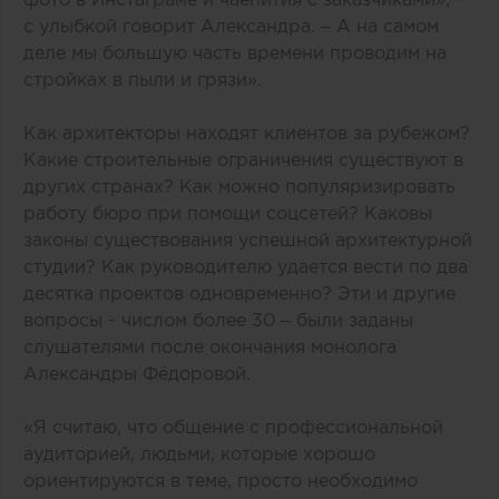
с улыбкой говорит Александра. – А на самом
деле мы большую часть времени проводим на
стройках в пыли и грязи».
Как архитекторы находят клиентов за рубежом?
Какие строительные ограничения существуют в
других странах? Как можно популяризировать
работу бюро при помощи соцсетей? Каковы
законы существования успешной архитектурной
студии? Как руководителю удается вести по два
десятка проектов одновременно? Эти и другие
вопросы - числом более 30 – были заданы
слушателями после окончания монолога
Александры Фёдоровой.
«Я считаю, что общение с профессиональной
аудиторией, людьми, которые хорошо
ориентируются в теме, просто необходимо