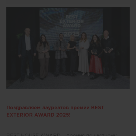
Поздравляем лауреатов премии BEST
EXTERIOR AWARD 2025!
BEST HOUSE AWARD – премия по частному