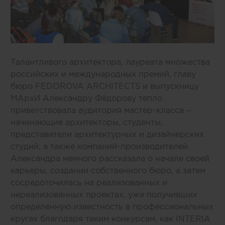
Талантливого архитектора, лауреата множества
российских и международных премий, главу
бюро FEDOROVA ARCHITECTS и выпускницу
МАрхИ Александру Фёдорову тепло
приветствовала аудитория мастер-класса –
начинающие архитекторы, студенты,
представители архитектурных и дизайнерских
студий, а также компаний-производителей.
Александра немного рассказала о начале своей
карьеры, создании собственного бюро, а затем
сосредоточилась на реализованных и
нереализованных проектах, уже получивших
определенную известность в профессиональных
кругах благодаря таким конкурсам, как INTERIA