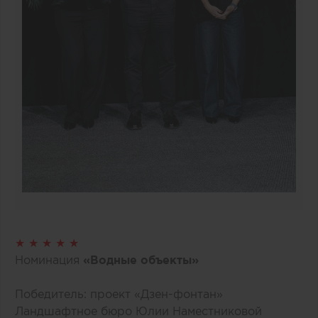
★ ★ ★ ★ ★
Номинация
«Водные объекты»
Победитель: проект «Дзен-фонтан»
Ландшафтное бюро Юлии Наместниковой