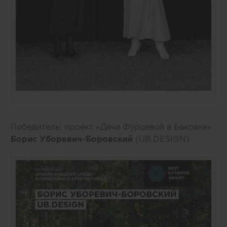
Победитель: проект «Дача Фурцевой в Баковке»
Борис Уборевич-Боровский
(UB.DESIGN)