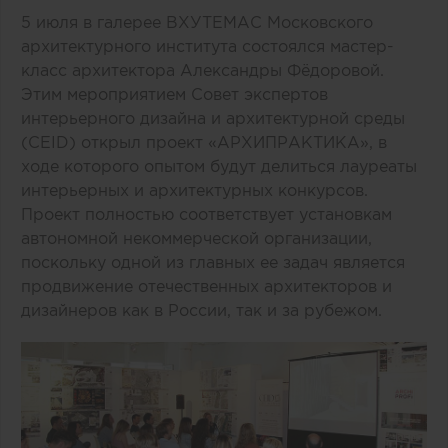
5 июля в галерее ВХУТЕМАС Московского
архитектурного института состоялся мастер-
класс архитектора Александры Фёдоровой.
Этим мероприятием Совет экспертов
интерьерного дизайна и архитектурной среды
(CEID) открыл проект «АРХИПРАКТИКА», в
ходе которого опытом будут делиться лауреаты
интерьерных и архитектурных конкурсов.
Проект полностью соответствует установкам
автономной некоммерческой организации,
поскольку одной из главных ее задач является
продвижение отечественных архитекторов и
дизайнеров как в России, так и за рубежом.