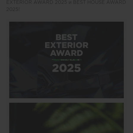
EXTERIOR AWARD 2025 и BEST HOUSE AWARD
2025!