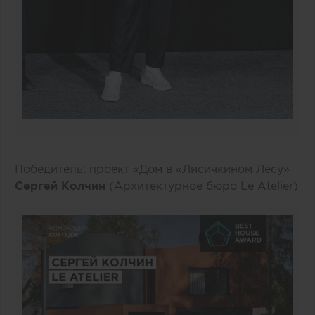
Победитель: проект «Дом в «Лисичкином Лесу»
Сергей Колчин
(Архитектурное бюро Le Atelier)