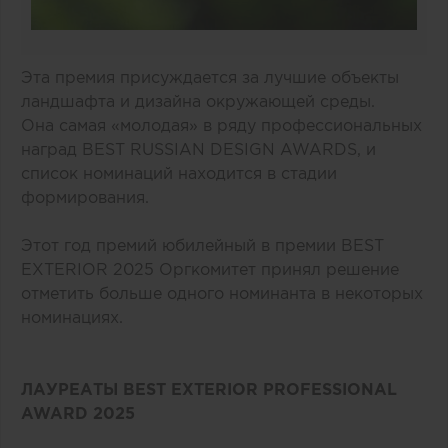
Эта премия присуждается за лучшие объекты
ландшафта и дизайна окружающей среды.
Она самая «молодая» в ряду профессиональных
наград BEST RUSSIAN DESIGN AWARDS, и
список номинаций находится в стадии
формирования.
Этот год премий юбилейный в премии BEST
EXTERIOR 2025 Оргкомитет принял решение
отметить больше одного номинанта в некоторых
номинациях.
ЛАУРЕАТЫ BEST EXTERIOR PROFESSIONAL
AWARD 2025