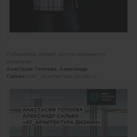
Победитель: проект «Бухта маленького
капитана»
Анастасия Топоева, Александр
Салько
(«AT_архитектура дизайн»)