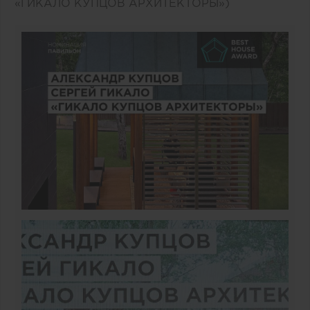
«ГИКАЛО КУПЦОВ АРХИТЕКТОРЫ»)