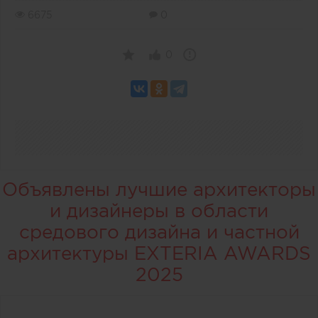
6675
0
0
Объявлены лучшие архитекторы
и дизайнеры в области
средового дизайна и частной
архитектуры EXTERIA AWARDS
2025