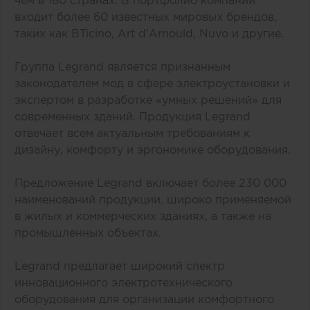
входит более 60 известных мировых брендов,
таких как BTicino, Art d’Arnould, Nuvo и другие.
Группа Legrand является признанным
законодателем мод в сфере электроустановки и
экспертом в разработке «умных решений» для
современных зданий. Продукция Legrand
отвечает всем актуальным требованиям к
дизайну, комфорту и эргономике оборудования.
Предложение Legrand включает более 230 000
наименований продукции, широко применяемой
в жилых и коммерческих зданиях, а также на
промышленных объектах.
Legrand предлагает широкий спектр
инновационного электротехнического
оборудования для организации комфортного