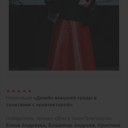
★ ★ ★ ★ ★
Номинация
«Дизайн внешней среды в
сочетании с архитектурой»
Победитель: проект «Дом в тиши Благодати»
Елена Андреева, Владимир Андреев, Кристина