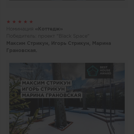
★ ★ ★ ★ ★
Номинация
«Коттедж»
Победитель: проект "Black Space"
Максим Стрикун, Игорь Стрикун, Марина
Грановская.