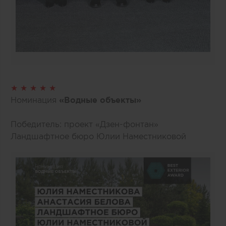
★ ★ ★ ★ ★
Номинация
«Водные объекты»
Победитель: проект «Дзен-фонтан»
Ландшафтное бюро Юлии Наместниковой