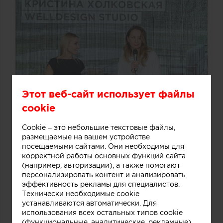
Этот веб-сайт использует файлы
cookie
Cookie – это небольшие текстовые файлы,
размещаемые на вашем устройстве
посещаемыми сайтами. Они необходимы для
корректной работы основных функций сайта
(например, авторизации), а также помогают
персонализировать контент и анализировать
эффективность рекламы для специалистов.
Технически необходимые cookie
устанавливаются автоматически. Для
использования всех остальных типов cookie
(функциональные, аналитические, рекламные)