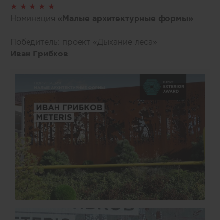
★ ★ ★ ★ ★
Номинация
«Малые архитектурные формы»
Победитель: проект «Дыхание леса»
Иван Грибков