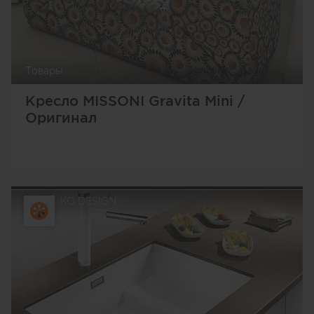
Товары
Кресло MISSONI Gravita Mini /
Оригинал
KO DESIGN