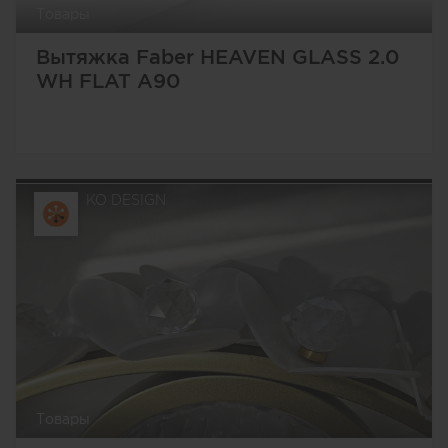
Товары
Вытяжка Faber HEAVEN GLASS 2.0
WH FLAT A90
KO DESIGN
Товары