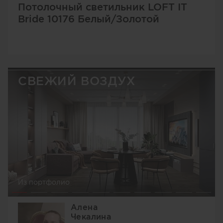
Потолочный светильник LOFT IT
Bride 10176 Белый/Золотой
СВЕЖИЙ ВОЗДУХ
Из портфолио
Алена
Чекалина