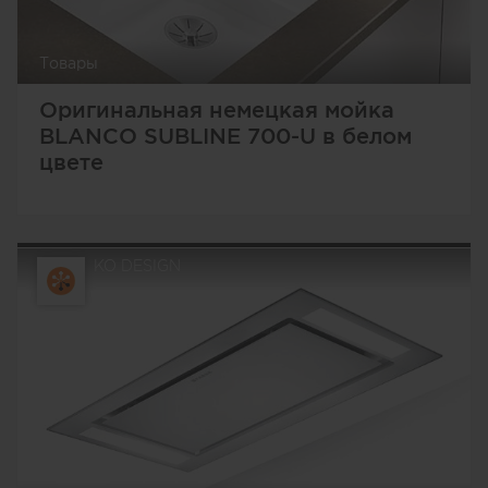
Товары
Оригинальная немецкая мойка
BLANCO SUBLINE 700-U в белом
цвете
KO DESIGN