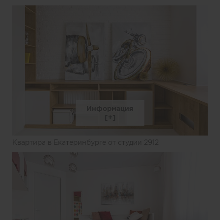
Информация
Квартира в Екатеринбурге от студии 2912