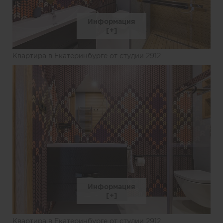
Информация
Квартира в Екатеринбурге от студии 2912
Информация
Квартира в Екатеринбурге от студии 2912