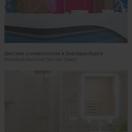
Детская стоматология в Екатеринбурге
Воробьев Василий Лагутин Павел