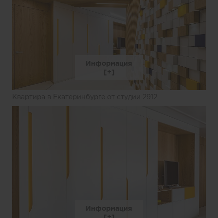
Информация
Квартира в Екатеринбурге от студии 2912
Информация