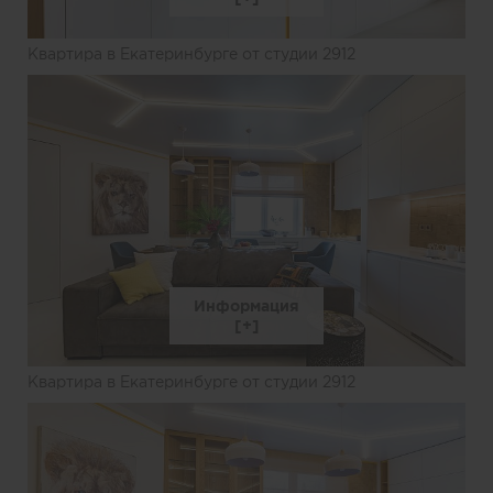
Квартира в Екатеринбурге от студии 2912
Информация
Квартира в Екатеринбурге от студии 2912