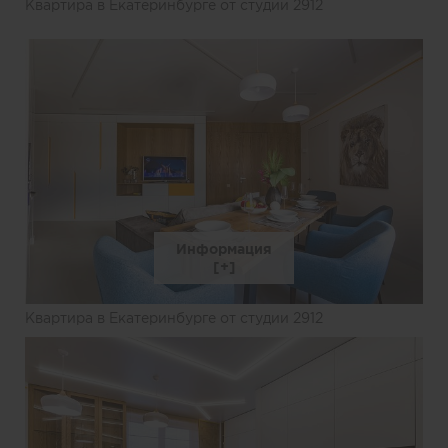
Квартира в Екатеринбурге от студии 2912
Информация
Квартира в Екатеринбурге от студии 2912