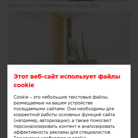
Квартира в Екатеринбурге от студии 2912
Этот веб-сайт использует файлы
cookie
Cookie – это небольшие текстовые файлы,
размещаемые на вашем устройстве
посещаемыми сайтами. Они необходимы для
корректной работы основных функций сайта
Информация
(например, авторизации), а также помогают
персонализировать контент и анализировать
эффективность рекламы для специалистов.
Технически необходимые cookie