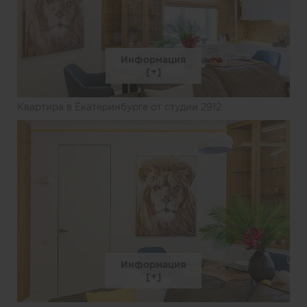
Информация
Квартира в Екатеринбурге от студии 2912
Информация