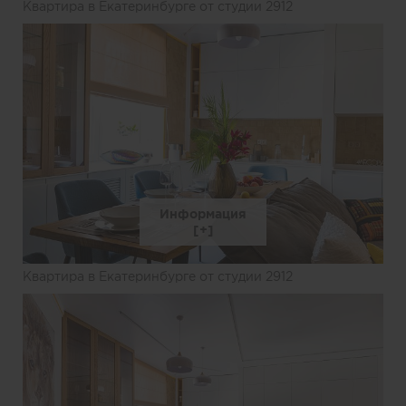
Квартира в Екатеринбурге от студии 2912
Информация
Квартира в Екатеринбурге от студии 2912