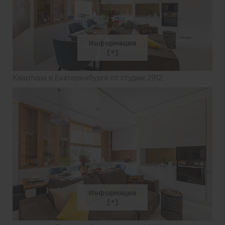
Информация
Квартира в Екатеринбурге от студии 2912
Информация