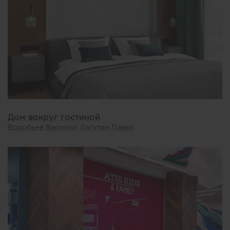
Дом вокруг гостиной
Воробьев Василий Лагутин Павел