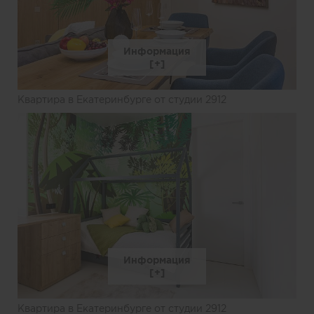
Информация
Квартира в Екатеринбурге от студии 2912
Информация
Квартира в Екатеринбурге от студии 2912