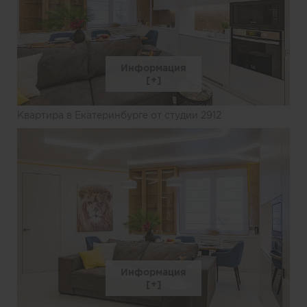
Информация
Квартира в Екатеринбурге от студии 2912
Информация