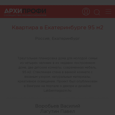
Квартира в Екатеринбурге 95 м2
Россия, Екатеринбург
Треугольная планировка дома для молодой семьи
из четырех человек в их недавно построенном
доме, две детские комнаты, современная мебель,
95 м2. Стеклянная стена в ванной комнате с
вязаным узором, натуральные материалы,
креативное освещение. Проект был опубликован
в Венгрии на портале о декоре и дизайне
Lakbermagazin.hu
Воробьев Василий
Лагутин Павел