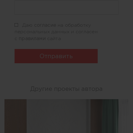
согласие
Даю
на обработку
персональных данных и согласен
правилами
с
сайта
Отправить
Другие проекты автора