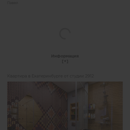
Информация
Квартира в Екатеринбурге от студии 2912