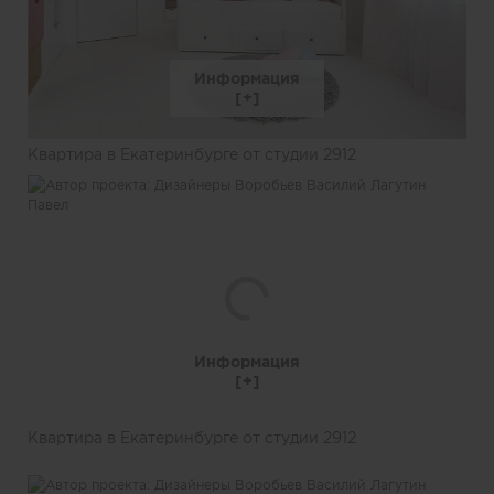
Информация
Квартира в Екатеринбурге от студии 2912
Информация
Квартира в Екатеринбурге от студии 2912