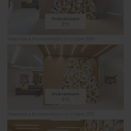
Информация
Квартира в Екатеринбурге от студии 2912
Информация
Квартира в Екатеринбурге от студии 2912