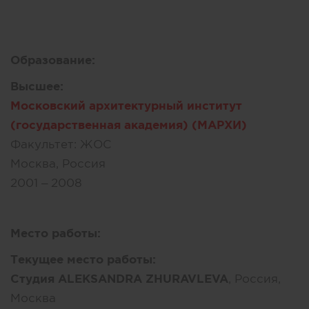
Образование:
Высшее:
Московский архитектурный институт
(государственная академия) (МАРХИ)
Факультет:
ЖОС
Москва, Россия
2001 – 2008
Место работы:
Текущее место работы:
Студия ALEKSANDRA ZHURAVLEVA
, Россия,
Москва