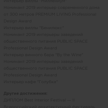
Интерьер виллы "Миллениум"
Номинант 2019 интерьер современного дома
от 300 метров PREMIUM LIVING Professional
Design Award
Интерьер виллы "Бенилюкс"
Номинант 2019 интерьеры заведений
общественного питания PUBLIC SPACE
Professional Design Award
Интерьер винного бара "By the Wine"
Номинант 2019 интерьеры заведений
общественного питания PUBLIC SPACE
Professional Design Award
Интерьер кафе "Голубка"
Другие достижения:
ДИПЛОМ Best Interior Festival — II
Всероссийский архитектурный фестиваль