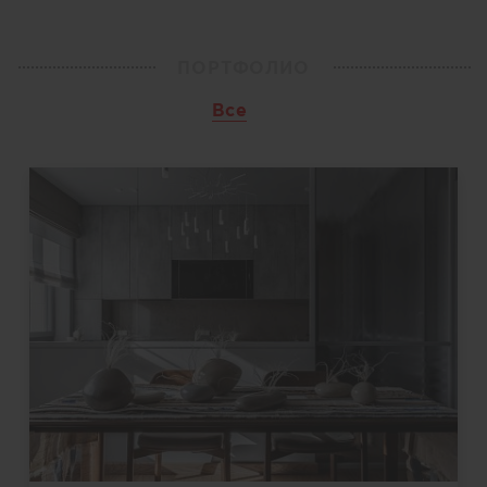
ПОРТФОЛИО
Все