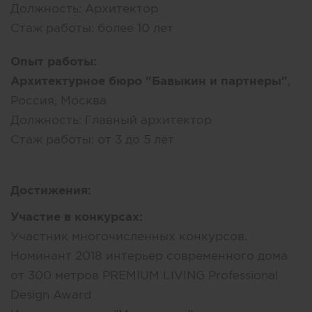
Должность:
Архитектор
Стаж работы:
более 10 лет
Опыт работы:
Архитектурное бюро "Бавыкин и партнеры"
,
Россия, Москва
Должность:
Главный архитектор
Стаж работы:
от 3 до 5 лет
Достижения:
Участие в конкурсах:
Участник многочисленных конкурсов.
Номинант 2018 интерьер современного дома
от 300 метров PREMIUM LIVING Professional
Design Award