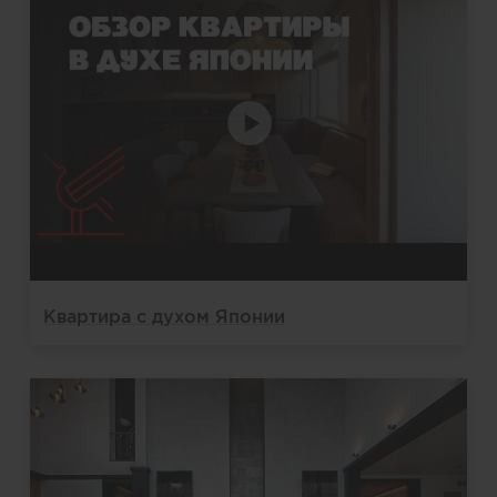
Квартира с духом Японии