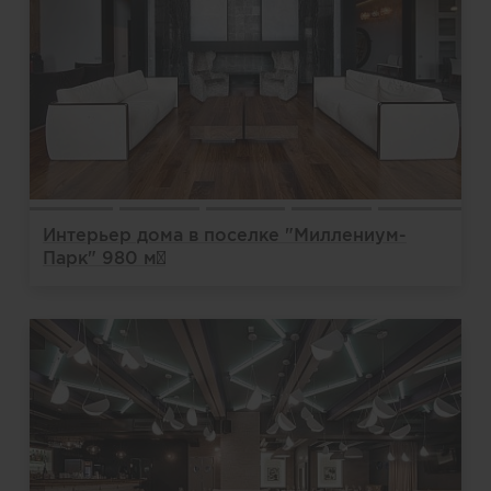
Интерьер дома в поселке "Миллениум-
Парк" 980 м²