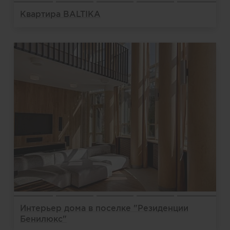
Квартира BALTIKA
Интерьер дома в поселке "Резиденции
Бенилюкс"