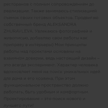
ресторанов с полным сопровождением до
реализации. Также занимаюсь стилизацией
съемок своих готовых объектов. Продвигаю
собственный бренд ALEKSANDRA
ZHURAVLEVA. Увлекаюсь фотографией и
живописью, добавляю свои работы как
приправу в интерьеры) Мои принципы
работы над проектами основаны на
взаимном доверии, ведь настоящий дизайн –
это всегда эксперимент. Характер человека
вдохновляет меня на поиск уникальных идей
для дома и его хозяина. При этом
функциональное пространство должно
работать, быть удобным и комфортным.
Проектирование – это поиск нового и
лучшего пути!