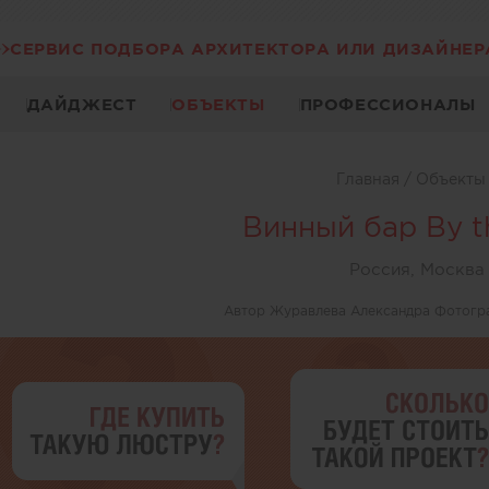
СЕРВИС ПОДБОРА АРХИТЕКТОРА ИЛИ ДИЗАЙНЕР
ДАЙДЖЕСТ
ОБЪЕКТЫ
ПРОФЕССИОНАЛЫ
Главная
/
Объект
Винный бар By t
Россия, Москва
Автор Журавлева Александра Фотогр