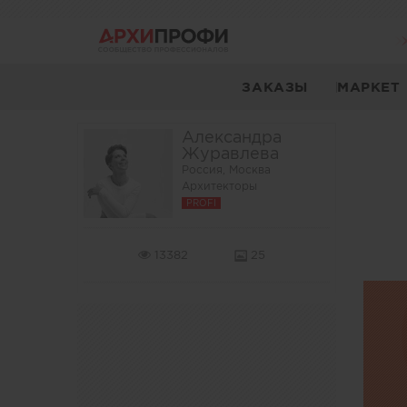
ЗАКАЗЫ
МАРКЕТ
Александра
Журавлева
Россия, Москва
Архитекторы
PROFI
13382
25