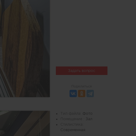
Задать вопрос
Поделиться
Тип файла:
Фото
Помещение :
Зал
Стилистика:
Современная