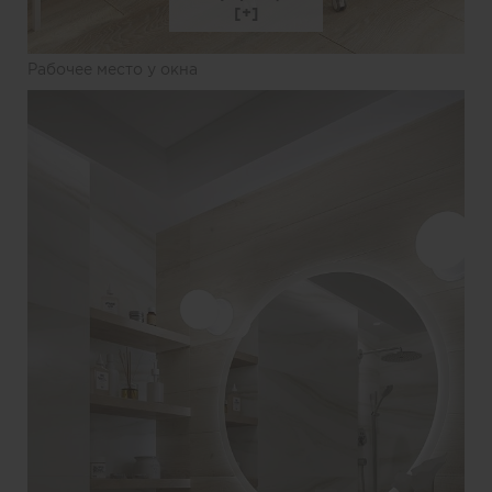
Рабочее место у окна