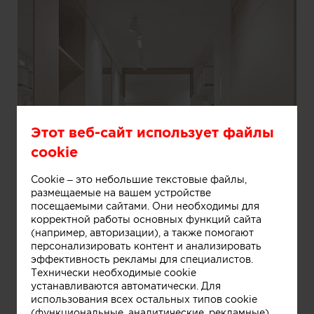
Этот веб-сайт использует файлы
cookie
Cookie – это небольшие текстовые файлы,
размещаемые на вашем устройстве
посещаемыми сайтами. Они необходимы для
корректной работы основных функций сайта
(например, авторизации), а также помогают
персонализировать контент и анализировать
эффективность рекламы для специалистов.
Технически необходимые cookie
устанавливаются автоматически. Для
использования всех остальных типов cookie
(функциональные, аналитические, рекламные)