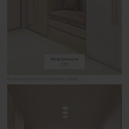
Информация
Функциональный платяной шкаф