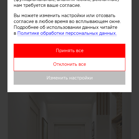
нам требуется ваше согласие.
Информация
Вы можете изменить настройки или отозвать
согласие в любое время во всплывающем окне.
Подробнее об использовании данных читайте
в
Политике обработки персональных данных.
Главная артерия пространства
Принять все
Отклонить все
Изменить настройки