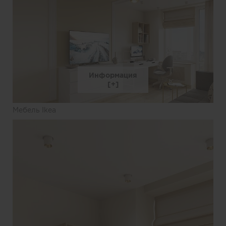
Информация
Мебель Ikea