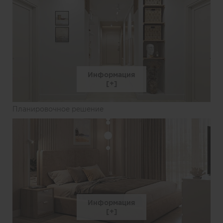
Информация
Планировочное решение
Информация