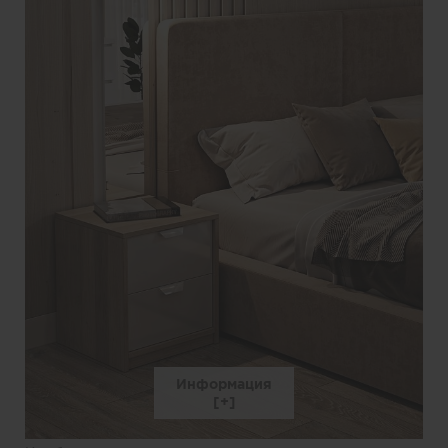
Информация