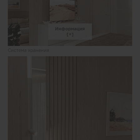
Информация
Система хранения