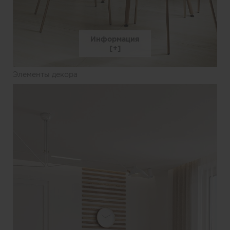
Информация
Элементы декора