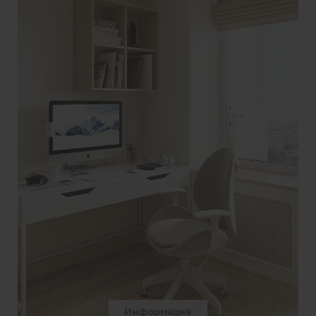
Информация