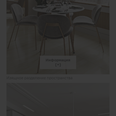
Информация
Изящное разделение пространства