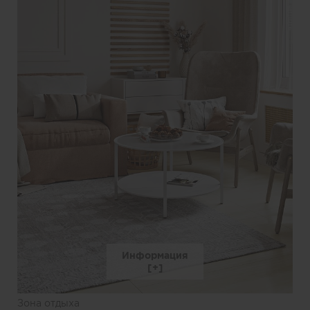
Информация
Зона отдыха