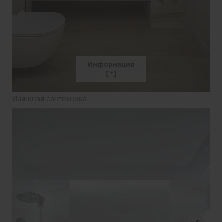
Информация
Изящная сантехника