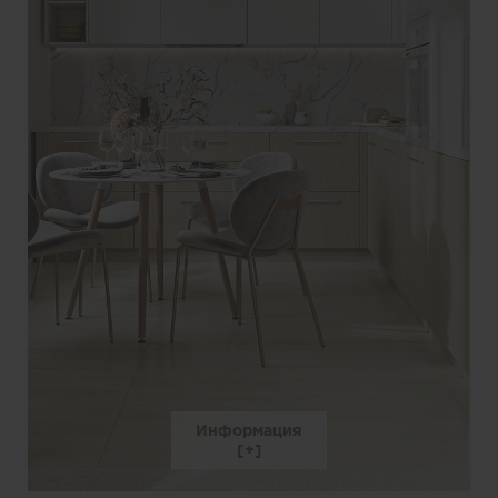
Информация