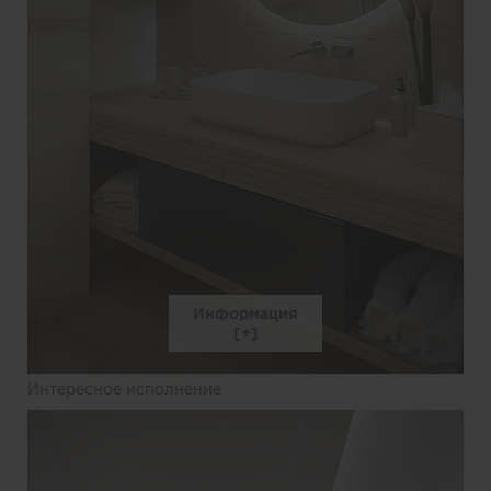
Информация
Интересное исполнение