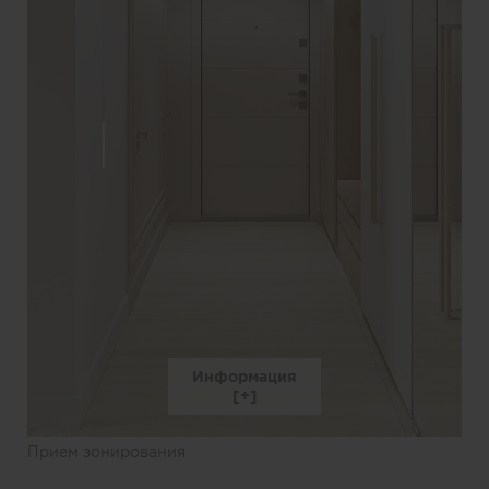
Информация
Прием зонирования