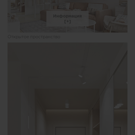
Информация
Открытое пространство