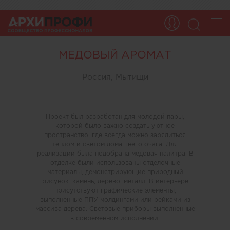
МЕДОВЫЙ АРОМАТ
Россия, Мытищи
Проект был разработан для молодой пары,
которой было важно создать уютное
пространство, где всегда можно зарядиться
теплом и светом домашнего очага. Для
реализации была подобрана медовая палитра. В
отделке были использованы отделочные
материалы, демонстрирующие природный
рисунок: камень, дерево, металл. В интерьере
присутствуют графические элементы,
выполненные ППУ молдингами или рейками из
массива дерева. Световые приборы выполненные
в современном исполнении.