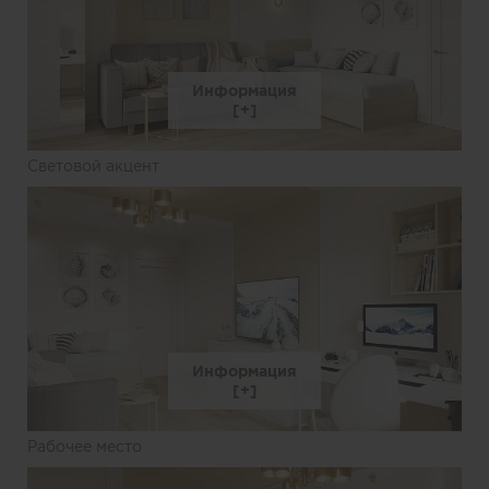
Информация
Световой акцент
Информация
Рабочее место