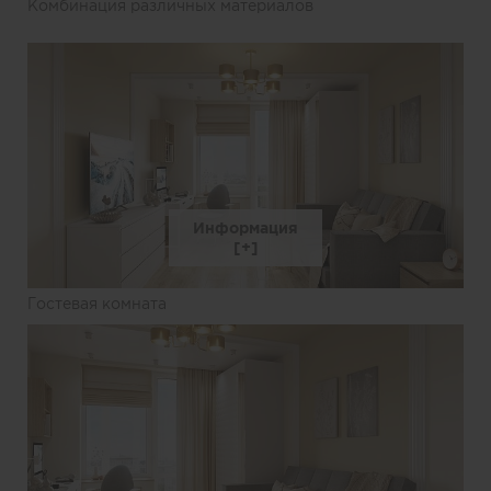
Комбинация различных материалов
Информация
Гостевая комната