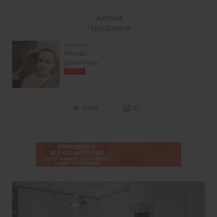
Алена
Чекалина
Россия,
Москва
Дизайнеры
PROFI
13148
37