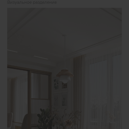
Визуальное разделение