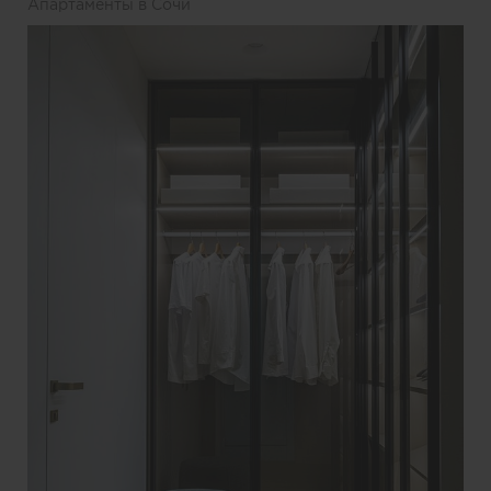
Апартаменты в Сочи