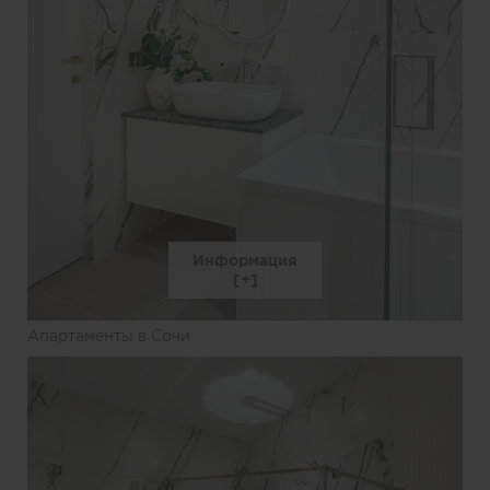
Информация
Апартаменты в Сочи