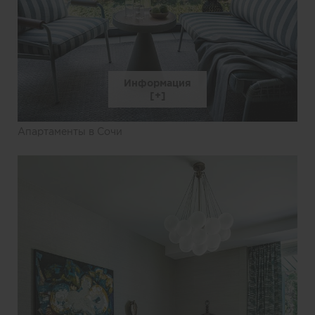
Информация
Апартаменты в Сочи