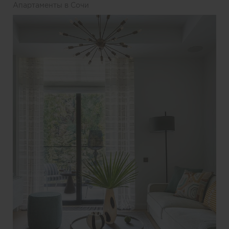
Апартаменты в Сочи