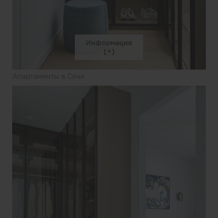
Информация
Апартаменты в Сочи