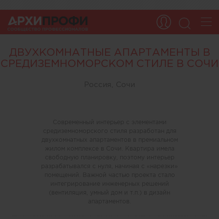
ДВУХКОМНАТНЫЕ АПАРТАМЕНТЫ В
СРЕДИЗЕМНОМОРСКОМ СТИЛЕ В СОЧИ
Россия, Сочи
Современный интерьер с элементами
средиземноморского стиля разработан для
двухкомнатных апартаментов в премиальном
жилом комплексе в Сочи. Квартира имела
свободную планировку, поэтому интерьер
разрабатывался с нуля, начиная с «нарезки»
помещений. Важной частью проекта стало
интегрирование инженерных решений
(вентиляция, умный дом и т.п.) в дизайн
апартаментов.