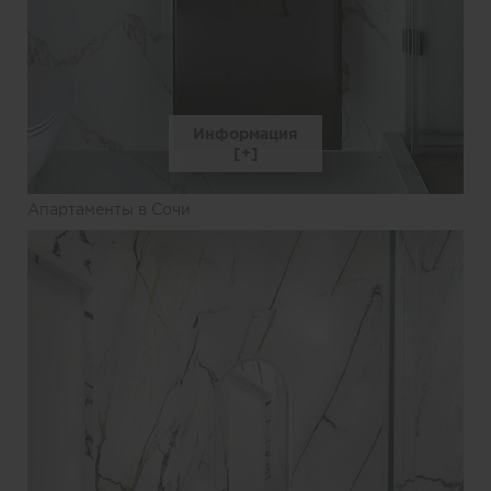
Информация
Апартаменты в Сочи