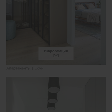
Информация
Апартаменты в Сочи