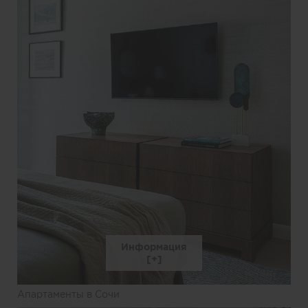
Информация
Апартаменты в Сочи